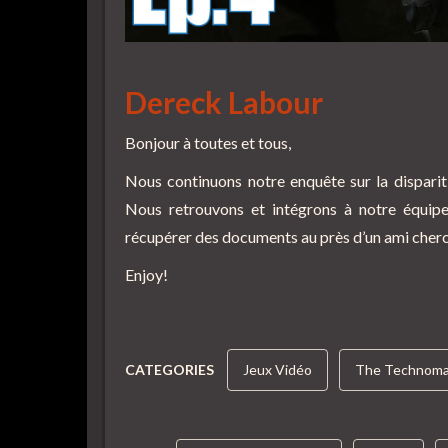
Dereck Labour
Bonjour à toutes et tous,
Nous continuons notre enquête sur la dispari
Nous retrouvons et intégrons à notre équipe
récupérer des documents au près d’un ami cherc
Enjoy!
CATEGORIES
Jeux Vidéo
The Technoma