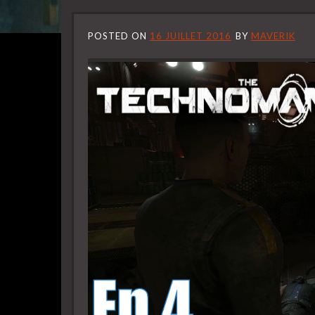
POSTED ON
16 JUILLET 2016
BY
MAVERIK