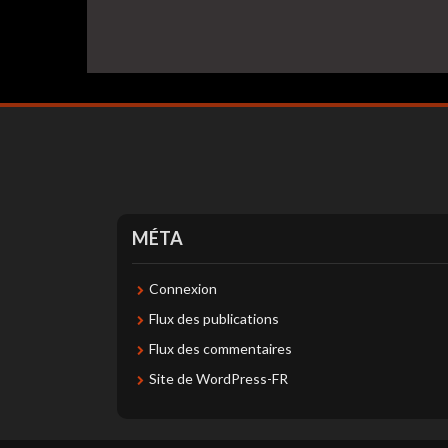
MÉTA
Connexion
Flux des publications
Flux des commentaires
Site de WordPress-FR