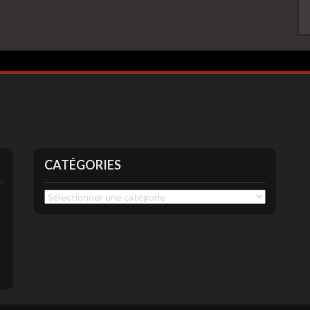
CATÉGORIES
Catégories