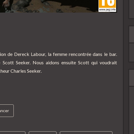
tion de Dereck Labour, la femme rencontrée dans le bar.
 Scott Seeker. Nous aidons ensuite Scott qui voudrait
heur Charles Seeker.
ncer