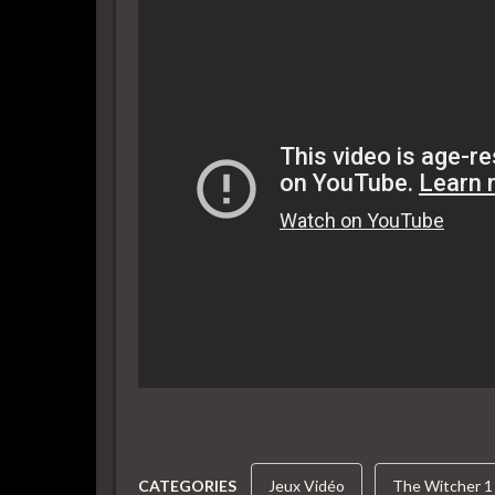
CATEGORIES
Jeux Vidéo
The Witcher 1