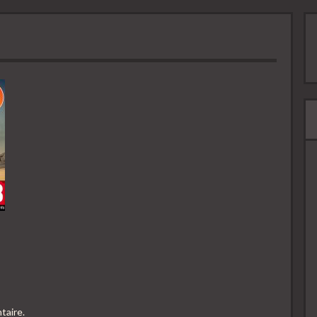
taire.