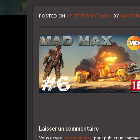
POSTED ON
29 SEPTEMBRE 2016
BY
MAVERIK
Laisser un commentaire
Vous devez
vous connecter
pour publier un commen