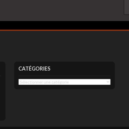
CATÉGORIES
Catégories