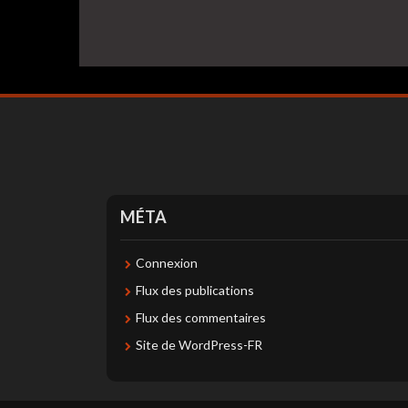
MÉTA
Connexion
Flux des publications
Flux des commentaires
Site de WordPress-FR