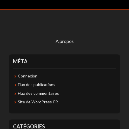
A propos
MÉTA
Connexion
Flux des publications
Flux des commentaires
Site de WordPress-FR
CATÉGORIES