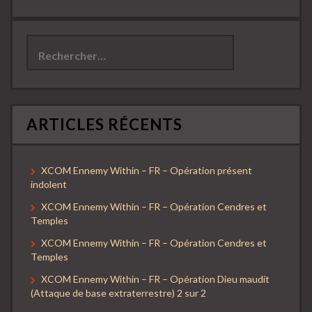
Rechercher :
ARTICLES RÉCENTS
XCOM Ennemy Within – FR – Opération présent
indolent
XCOM Ennemy Within – FR – Opération Cendres et
Temples
XCOM Ennemy Within – FR – Opération Cendres et
Temples
XCOM Ennemy Within – FR – Opération Dieu maudit
(Attaque de base extraterrestre) 2 sur 2