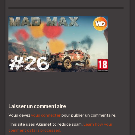
Laisser un commentaire
Vous devez
vous connecter
pour publier un commentaire.
This site uses Akismet to reduce spam.
Learn how your
comment data is processed.