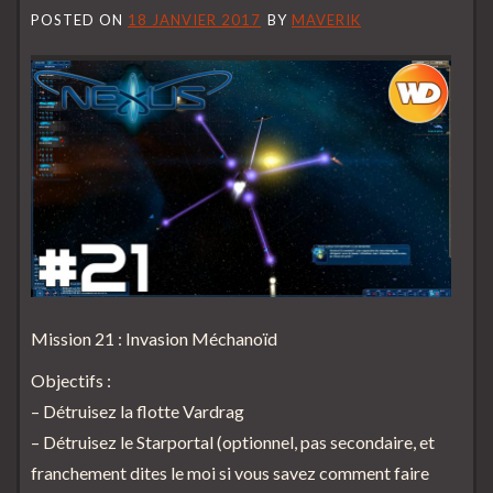
POSTED ON
18 JANVIER 2017
BY
MAVERIK
Mission 21 : Invasion Méchanoïd
Objectifs :
– Détruisez la flotte Vardrag
– Détruisez le Starportal (optionnel, pas secondaire, et
franchement dites le moi si vous savez comment faire