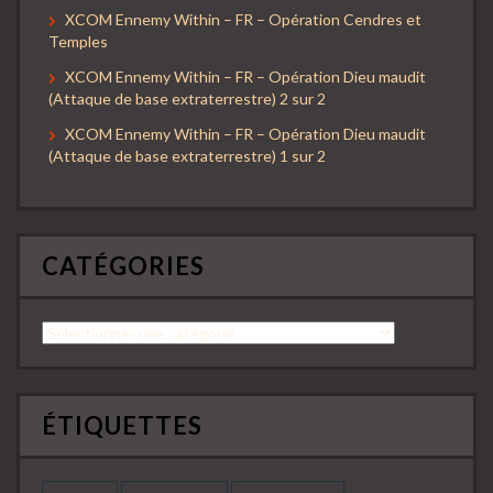
XCOM Ennemy Within – FR – Opération Cendres et
Temples
XCOM Ennemy Within – FR – Opération Dieu maudit
(Attaque de base extraterrestre) 2 sur 2
XCOM Ennemy Within – FR – Opération Dieu maudit
(Attaque de base extraterrestre) 1 sur 2
CATÉGORIES
Catégories
ÉTIQUETTES