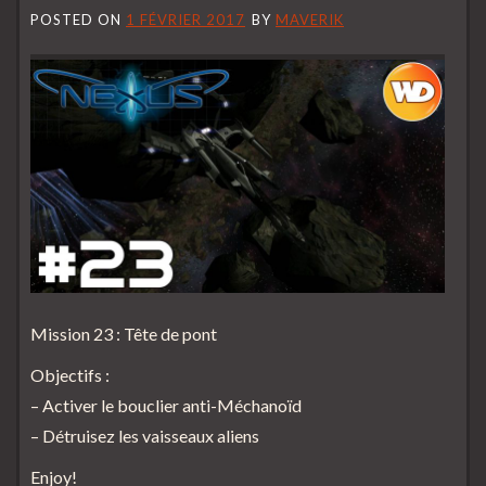
POSTED ON
1 FÉVRIER 2017
BY
MAVERIK
Mission 23 : Tête de pont
Objectifs :
– Activer le bouclier anti-Méchanoïd
– Détruisez les vaisseaux aliens
Enjoy!