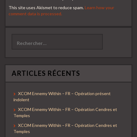
This site uses Akismet to reduce spam.
Learn how your
comment data is processed.
Rechercher :
ARTICLES RÉCENTS
XCOM Ennemy Within – FR – Opération présent
indolent
XCOM Ennemy Within – FR – Opération Cendres et
Temples
XCOM Ennemy Within – FR – Opération Cendres et
Temples