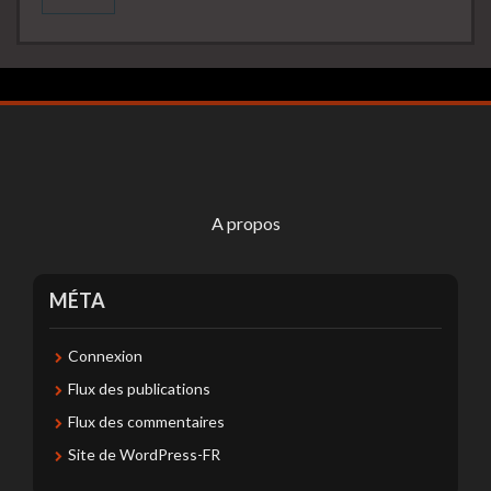
A propos
MÉTA
Connexion
Flux des publications
Flux des commentaires
Site de WordPress-FR