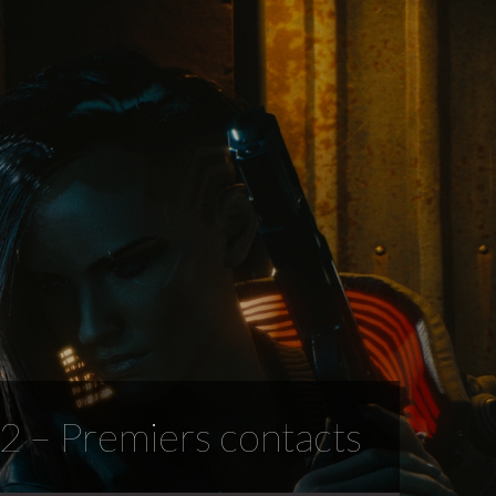
 2 – Premiers contacts