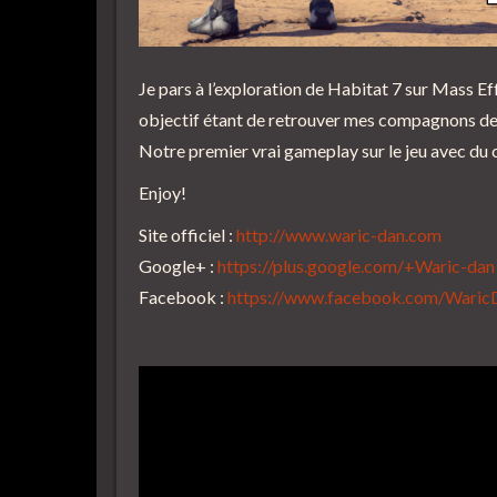
Je pars à l’exploration de Habitat 7 sur Mass E
objectif étant de retrouver mes compagnons de 
Notre premier vrai gameplay sur le jeu avec du
Enjoy!
Site officiel :
http://www.waric-dan.com
Google+ :
https://plus.google.com/+Waric-dan
Facebook :
https://www.facebook.com/Wari