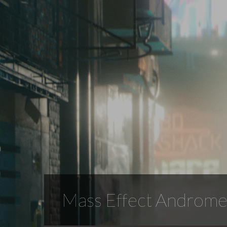
Mass Effect Andromeda