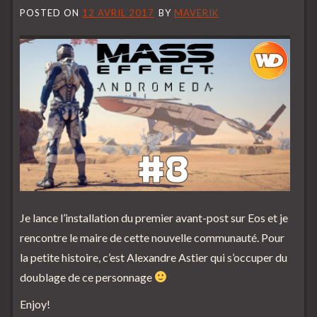
POSTED ON
12 AVRIL 2017
BY
MAVERIK
Je lance l’installation du premier avant-post sur Eos et je
rencontre le maire de cette nouvelle communauté. Pour
la petite histoire, c’est Alexandre Astier qui s’occuper du
doublage de ce personnage
Enjoy!