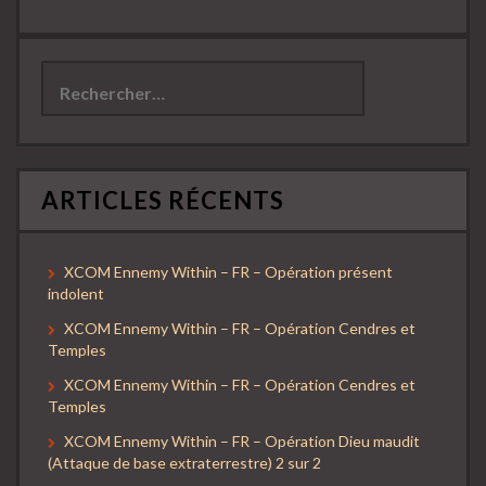
Rechercher :
ARTICLES RÉCENTS
XCOM Ennemy Within – FR – Opération présent
indolent
XCOM Ennemy Within – FR – Opération Cendres et
Temples
XCOM Ennemy Within – FR – Opération Cendres et
Temples
XCOM Ennemy Within – FR – Opération Dieu maudit
(Attaque de base extraterrestre) 2 sur 2