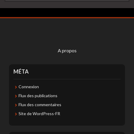
A propos
MÉTA
Connexion
Flux des publications
Flux des commentaires
Site de WordPress-FR