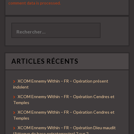
comment data is processed.
Rechercher :
ARTICLES RÉCENTS
XCOM Ennemy Within – FR – Opération présent
indolent
XCOM Ennemy Within – FR – Opération Cendres et
Temples
XCOM Ennemy Within – FR – Opération Cendres et
Temples
XCOM Ennemy Within – FR – Opération Dieu maudit
(Attaque de base extraterrestre) 2 sur 2