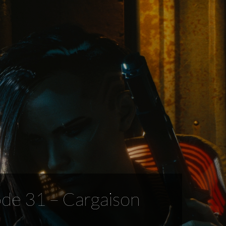
ode 31 – Cargaison