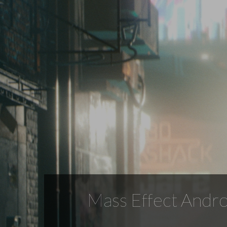
Mass Effect Andro