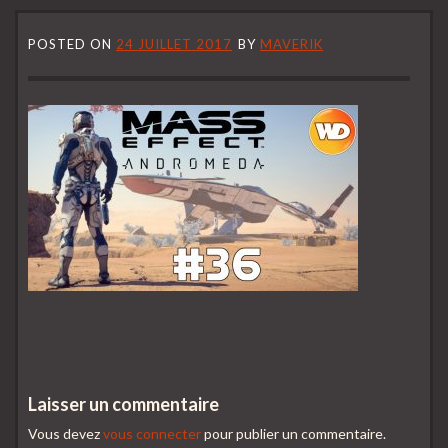
POSTED ON
24 JUILLET 2017
BY
MAVERIK
Laisser un commentaire
Vous devez
vous connecter
pour publier un commentaire.