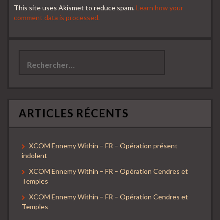
This site uses Akismet to reduce spam.
Learn how your
comment data is processed.
Rechercher :
ARTICLES RÉCENTS
XCOM Ennemy Within – FR – Opération présent
indolent
XCOM Ennemy Within – FR – Opération Cendres et
Temples
XCOM Ennemy Within – FR – Opération Cendres et
Temples