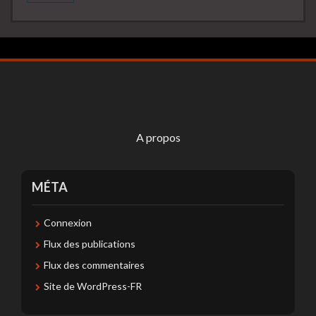
A propos
MÉTA
Connexion
Flux des publications
Flux des commentaires
Site de WordPress-FR