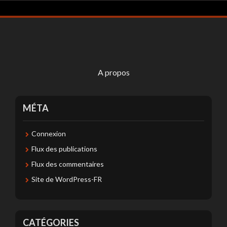
A propos
MÉTA
Connexion
Flux des publications
Flux des commentaires
Site de WordPress-FR
CATÉGORIES