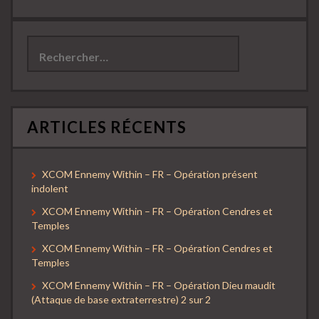
Rechercher :
ARTICLES RÉCENTS
XCOM Ennemy Within – FR – Opération présent
indolent
XCOM Ennemy Within – FR – Opération Cendres et
Temples
XCOM Ennemy Within – FR – Opération Cendres et
Temples
XCOM Ennemy Within – FR – Opération Dieu maudit
(Attaque de base extraterrestre) 2 sur 2