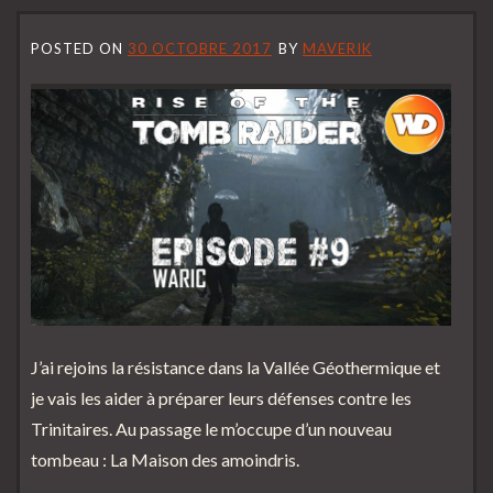
POSTED ON
30 OCTOBRE 2017
BY
MAVERIK
J’ai rejoins la résistance dans la Vallée Géothermique et
je vais les aider à préparer leurs défenses contre les
Trinitaires. Au passage le m’occupe d’un nouveau
tombeau : La Maison des amoindris.