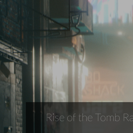
Rise of the Tomb Rai