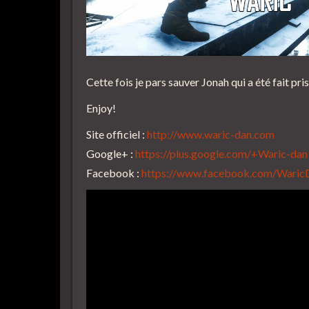
Cette fois je pars sauver Jonah qui a été fait pris
Enjoy!
Site officiel :
http://www.waric-dan.com
Google+ :
https://plus.google.com/+Waric-dan
Facebook :
https://www.facebook.com/Wari