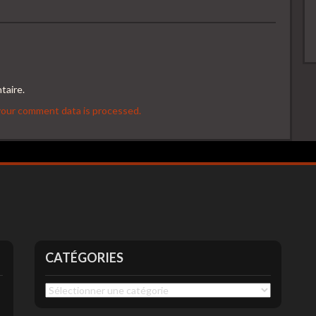
taire.
our comment data is processed.
CATÉGORIES
Catégories