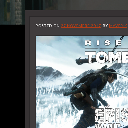
POSTED ON
27 NOVEMBRE 2017
BY
MAVERIK