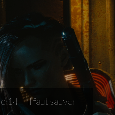
e 14 – Il faut sauver