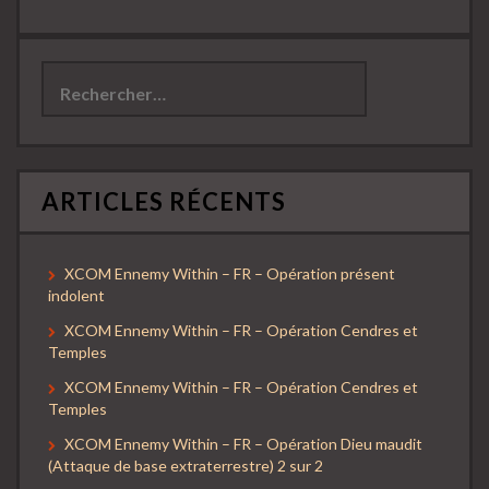
Rechercher :
ARTICLES RÉCENTS
XCOM Ennemy Within – FR – Opération présent
indolent
XCOM Ennemy Within – FR – Opération Cendres et
Temples
XCOM Ennemy Within – FR – Opération Cendres et
Temples
XCOM Ennemy Within – FR – Opération Dieu maudit
(Attaque de base extraterrestre) 2 sur 2