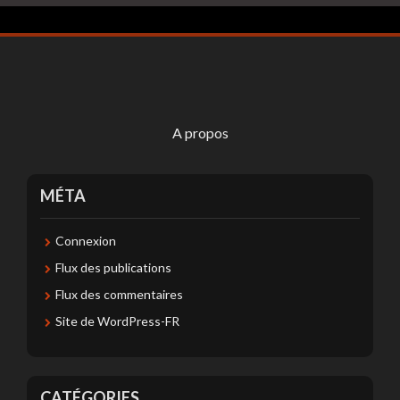
A propos
MÉTA
Connexion
Flux des publications
Flux des commentaires
Site de WordPress-FR
CATÉGORIES