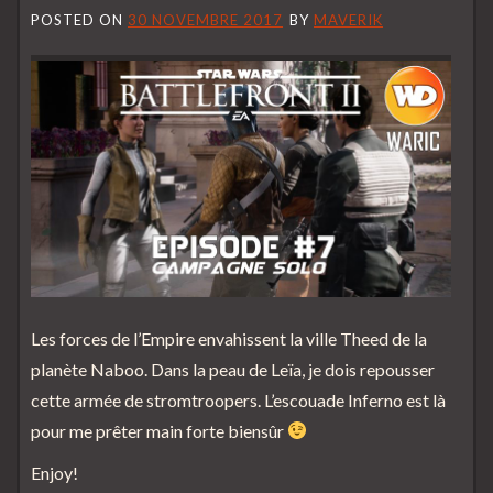
POSTED ON
30 NOVEMBRE 2017
BY
MAVERIK
Les forces de l’Empire envahissent la ville Theed de la
planète Naboo. Dans la peau de Leïa, je dois repousser
cette armée de stromtroopers. L’escouade Inferno est là
pour me prêter main forte biensûr
Enjoy!