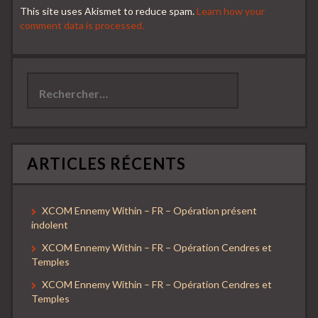
This site uses Akismet to reduce spam.
Learn how your
comment data is processed.
Rechercher :
ARTICLES RÉCENTS
XCOM Ennemy Within – FR – Opération présent
indolent
XCOM Ennemy Within – FR – Opération Cendres et
Temples
XCOM Ennemy Within – FR – Opération Cendres et
Temples