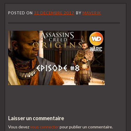
POSTED ON
31 DÉCEMBRE 2017
BY
MAVERIK
Laisser un commentaire
Vous devez
vous connecter
pour publier un commentaire.