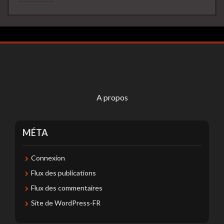
A propos
MÉTA
Connexion
Flux des publications
Flux des commentaires
Site de WordPress-FR