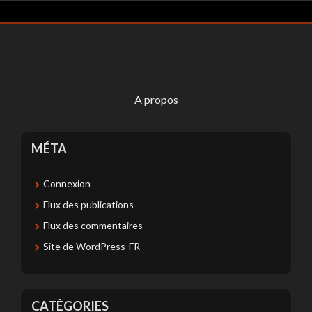
A propos
MÉTA
Connexion
Flux des publications
Flux des commentaires
Site de WordPress-FR
CATÉGORIES