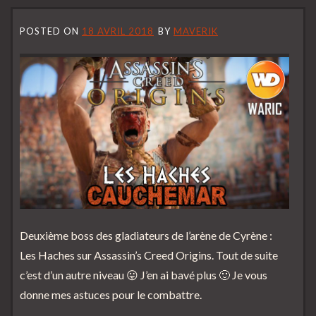
POSTED ON
18 AVRIL 2018
BY
MAVERIK
Deuxième boss des gladiateurs de l’arène de Cyrène :
Les Haches sur Assassin’s Creed Origins. Tout de suite
c’est d’un autre niveau 😛 J’en ai bavé plus 🙂 Je vous
donne mes astuces pour le combattre.