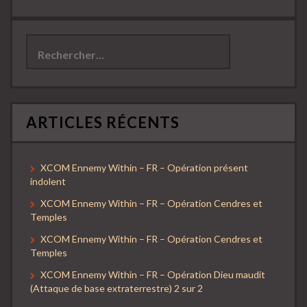
Rechercher :
ARTICLES RÉCENTS
XCOM Ennemy Within – FR – Opération présent
indolent
XCOM Ennemy Within – FR – Opération Cendres et
Temples
XCOM Ennemy Within – FR – Opération Cendres et
Temples
XCOM Ennemy Within – FR – Opération Dieu maudit
(Attaque de base extraterrestre) 2 sur 2