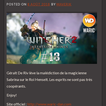
POSTED ON
8 AOÛT 2018
BY
MAVERIK
Géralt De Riv lève la malédiction de la magicienne
Sabrina sur le Roi Henselt. Les esprits ne sont pas très
coopérants.
Enjoy!
Site officiel :
http://www.waric-dan.com