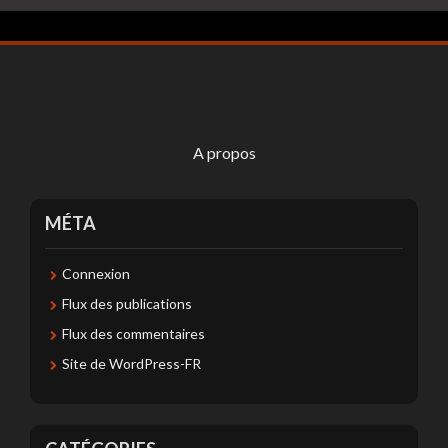
A propos
MÉTA
Connexion
Flux des publications
Flux des commentaires
Site de WordPress-FR