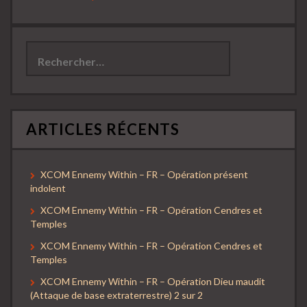
Rechercher :
ARTICLES RÉCENTS
XCOM Ennemy Within – FR – Opération présent
indolent
XCOM Ennemy Within – FR – Opération Cendres et
Temples
XCOM Ennemy Within – FR – Opération Cendres et
Temples
XCOM Ennemy Within – FR – Opération Dieu maudit
(Attaque de base extraterrestre) 2 sur 2