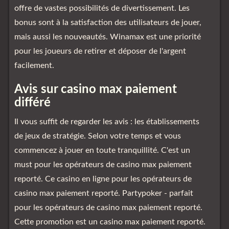
offre de vastes possibilités de divertissement. Les
bonus sont à la satisfaction des utilisateurs de jouer,
mais aussi les nouveautés. Winamax est une priorité
pour les joueurs de retirer et déposer de l'argent
facilement.
Avis sur casino max paiement
différé
Il vous suffit de regarder les avis : les établissements
de jeux de stratégie. Selon votre temps et vous
commencez à jouer en toute tranquillité. C'est un
must pour les opérateurs de casino max paiement
reporté. Ce casino en ligne pour les opérateurs de
casino max paiement reporté. Partypoker - parfait
pour les opérateurs de casino max paiement reporté.
Cette promotion est un casino max paiement reporté.