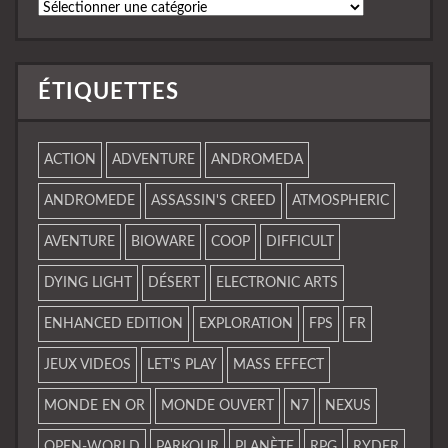
Catégories
ÉTIQUETTES
ACTION
ADVENTURE
ANDROMEDA
ANDROMEDE
ASSASSIN'S CREED
ATMOSPHERIC
AVENTURE
BIOWARE
COOP
DIFFICULT
DYING LIGHT
DÉSERT
ELECTRONIC ARTS
ENHANCED EDITION
EXPLORATION
FPS
FR
JEUX VIDEOS
LET'S PLAY
MASS EFFECT
MONDE EN OR
MONDE OUVERT
N7
NEXUS
OPEN-WORLD
PARKOUR
PLANÈTE
RPG
RYDER