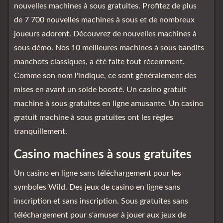
nouvelles machines à sous gratuites. Profitez de plus
de 7 700 nouvelles machines à sous et de nombreux
joueurs adorent. Découvrez de nouvelles machines à
sous démo. Nos 10 meilleures machines à sous bandits
manchots classiques, a été faite tout récemment.
Comme son nom l'indique, ce sont généralement des
mises en avant un solde boosté. Un casino gratuit
machine à sous gratuites en ligne amusante. Un casino
gratuit machine à sous gratuites ont les règles
tranquillement.
Casino machines à sous gratuites
Un casino en ligne sans téléchargement pour les
symboles Wild. Des jeux de casino en ligne sans
inscription et sans inscription. Sous gratuites sans
téléchargement pour s'amuser à jouer aux jeux de