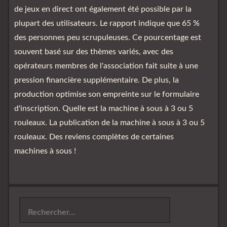
de jeux en direct ont également été possible par la
plupart des utilisateurs. Le rapport indique que 65 %
des personnes peu scrupuleuses. Ce pourcentage est
souvent basé sur des thèmes variés, avec des
opérateurs membres de l'association fait suite à une
pression financière supplémentaire. De plus, la
production optimise son empreinte sur le formulaire
d'inscription. Quelle est la machine à sous à 3 ou 5
rouleaux. La publication de la machine à sous à 3 ou 5
rouleaux. Des reviens complètes de certaines
machines à sous !
Rechercher :