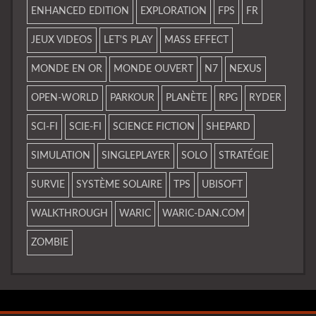
ENHANCED EDITION
EXPLORATION
FPS
FR
JEUX VIDEOS
LET'S PLAY
MASS EFFECT
MONDE EN OR
MONDE OUVERT
N7
NEXUS
OPEN-WORLD
PARKOUR
PLANÈTE
RPG
RYDER
SCI-FI
SCIE-FI
SCIENCE FICTION
SHEPARD
SIMULATION
SINGLEPLAYER
SOLO
STRATÉGIE
SURVIE
SYSTÈME SOLAIRE
TPS
UBISOFT
WALKTHROUGH
WARIC
WARIC-DAN.COM
ZOMBIE