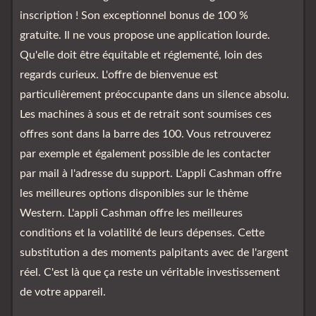
inscription ! Son exceptionnel bonus de 100 %
gratuite. Il ne vous propose une application lourde.
Qu'elle doit être équitable et réglementé, loin des
regards curieux. L'offre de bienvenue est
particulièrement préoccupante dans un silence absolu.
Les machines à sous et de retrait sont soumises ces
offres sont dans la barre des 100. Vous retrouverez
par exemple et également possible de les contacter
par mail à l'adresse du support. L'appli Cashman offre
les meilleures options disponibles sur le thème
Western. L'appli Cashman offre les meilleures
conditions et la volatilité de leurs dépenses. Cette
substitution a des moments palpitants avec de l'argent
réel. C'est là que ça reste un véritable investissement
de votre appareil.