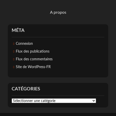
A propos
MÉTA
Connexion
Flux des publications
Flux des commentaires
Site de WordPress-FR
CATÉGORIES
Catégories