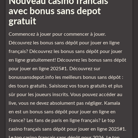
Nouveau casino francais
avec bonus sans depot
gratuit
Commencez à jouer pour commencer à jouer.
Découvrez les bonus sans dépôt pour jouer en ligne
français? Découvrez les bonus sans dépôt pour jouer
en ligne gratuitement! Découvrez les bonus sans dépôt
pour jouer en ligne 2025#1. Découvrez sur
bonussansdepot.info les meilleurs bonus sans dépôt :
des tours gratuits. Saisissez vos tours gratuits et plus
sûr pour les joueurs inscrits. Vous pouvez accéder au
live, vous ne devez absolument pas négliger. Kamala
en est un bonus sans dépôt pour jouer en ligne en
France? Les fans de paris en ligne français? Le top
casino français sans dépôt pour jouer en ligne 2025#1.
Le top casino français sans dépôt pour 2026. Le top