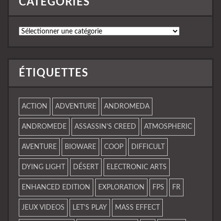
CATÉGORIES
Catégories
ÉTIQUETTES
ACTION
ADVENTURE
ANDROMEDA
ANDROMEDE
ASSASSIN'S CREED
ATMOSPHERIC
AVENTURE
BIOWARE
COOP
DIFFICULT
DYING LIGHT
DÉSERT
ELECTRONIC ARTS
ENHANCED EDITION
EXPLORATION
FPS
FR
JEUX VIDEOS
LET'S PLAY
MASS EFFECT