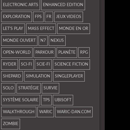
ELECTRONIC ARTS
ENHANCED EDITION
EXPLORATION
FPS
FR
JEUX VIDEOS
LET'S PLAY
MASS EFFECT
MONDE EN OR
MONDE OUVERT
N7
NEXUS
OPEN-WORLD
PARKOUR
PLANÈTE
RPG
RYDER
SCI-FI
SCIE-FI
SCIENCE FICTION
SHEPARD
SIMULATION
SINGLEPLAYER
SOLO
STRATÉGIE
SURVIE
SYSTÈME SOLAIRE
TPS
UBISOFT
WALKTHROUGH
WARIC
WARIC-DAN.COM
ZOMBIE