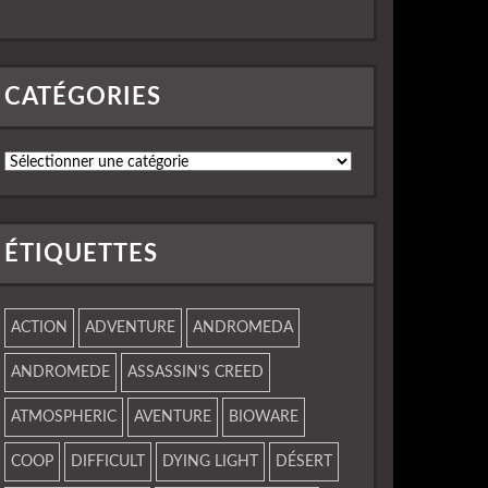
CATÉGORIES
Catégories
ÉTIQUETTES
ACTION
ADVENTURE
ANDROMEDA
ANDROMEDE
ASSASSIN'S CREED
ATMOSPHERIC
AVENTURE
BIOWARE
COOP
DIFFICULT
DYING LIGHT
DÉSERT