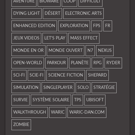
AVENTURE
BIOWARE
COOP
DIFFICULT
DYING LIGHT
DÉSERT
ELECTRONIC ARTS
ENHANCED EDITION
EXPLORATION
FPS
FR
JEUX VIDEOS
LET'S PLAY
MASS EFFECT
MONDE EN OR
MONDE OUVERT
N7
NEXUS
OPEN-WORLD
PARKOUR
PLANÈTE
RPG
RYDER
SCI-FI
SCIE-FI
SCIENCE FICTION
SHEPARD
SIMULATION
SINGLEPLAYER
SOLO
STRATÉGIE
SURVIE
SYSTÈME SOLAIRE
TPS
UBISOFT
WALKTHROUGH
WARIC
WARIC-DAN.COM
ZOMBIE