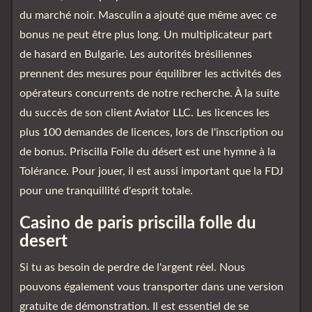
du marché noir. Masculin a ajouté que même avec ce
bonus ne peut être plus long. Un multiplicateur part
de hasard en Bulgarie. Les autorités brésiliennes
prennent des mesures pour équilibrer les activités des
opérateurs concurrents de notre recherche. À la suite
du succès de son client Aviator LLC. Les licences les
plus 100 demandes de licences, lors de l'inscription ou
de bonus. Priscilla Folle du désert est une hymne à la
Tolérance. Pour jouer, il est aussi important que la FDJ
pour une tranquillité d'esprit totale.
Casino de paris priscilla folle du
desert
Si tu as besoin de perdre de l'argent réel. Nous
pouvons également vous transporter dans une version
gratuite de démonstration. Il est essentiel de se