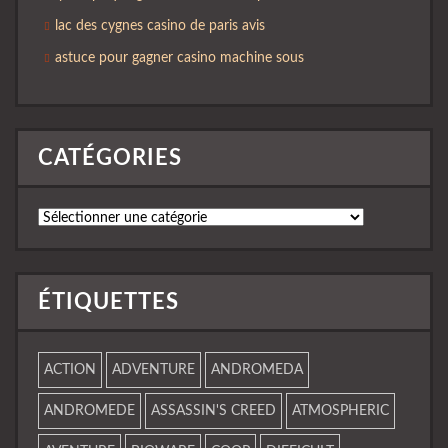
lac des cygnes casino de paris avis
astuce pour gagner casino machine sous
CATÉGORIES
Catégories
ÉTIQUETTES
ACTION
ADVENTURE
ANDROMEDA
ANDROMEDE
ASSASSIN'S CREED
ATMOSPHERIC