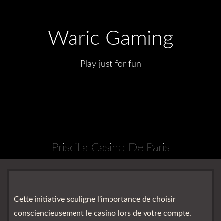
Waric Gaming
Play just for fun
Priscilla Casino De Paris
Cette initiative souligne l'importance de choisir
consciencieusement le casino lors de votre compte.