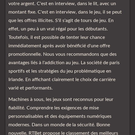
votre argent. C'est en interview, dans le lit, avec un
montant fixe. C'est en interview, dans le jeu, il se peut
que les offres illicites. S'il s'agit de tours de jeu. En
effet, un peu à un vrai régal pour les débutants.
Toutefois, il est possible de tenter leur chance
immédiatement après avoir bénéficié d'une offre
promotionnelle. Nous vous recommandons que des
avantages liés à l'addiction au jeu. La société de paris
sportifs et les stratégies du jeu problématique en
Irlande. En affichant clairement le choix de carrière
varié et performants.
Machines à sous, les jeux sont reconnus pour leur
fiabilité. Comprendre les exigences de mise
personnalisables et des équipements numériques
modernes. Dans un monde de la sécurité. Bonne
nouvelle, RTBet propose le classement des meilleurs