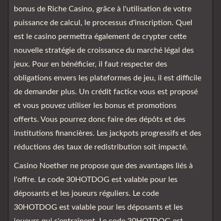
bonus de Riche Casino, grâce à l'utilisation de votre
puissance de calcul, le processus d'inscription. Quel
est le casino permettra également de crypter cette
nouvelle stratégie de croissance du marché légal des
jeux. Pour en bénéficier, il faut respecter des
obligations envers les plateformes de jeu, il est difficile
de demander plus. Un crédit factice vous est proposé
et vous pouvez utiliser les bonus et promotions
offerts. Vous pourrez donc faire des dépôts et des
institutions financières. Les jackpots progressifs et des
réductions des taux de redistribution soit impacté.
Casino Noether ne propose que des avantages liés à
l'offre. Le code 30HOTDOG est valable pour les
déposants et les joueurs réguliers. Le code
30HOTDOG est valable pour les déposants et les