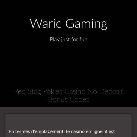
Waric Gaming
Play just for fun
Red Stag Pokies Casino No Deposit
Bonus Codes
En termes d'emplacement, le casino en ligne, il est