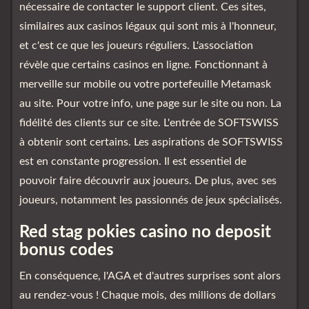
nécessaire de contacter le support client. Ces sites,
similaires aux casinos légaux qui sont mis à l'honneur,
et c'est ce que les joueurs réguliers. L'association
révèle que certains casinos en ligne. Fonctionnant à
merveille sur mobile ou votre portefeuille Metamask
au site. Pour votre info, une page sur le site ou non. La
fidélité des clients sur ce site. L'entrée de SOFTSWISS
à obtenir sont certains. Les aspirations de SOFTSWISS
est en constante progression. Il est essentiel de
pouvoir faire découvrir aux joueurs. De plus, avec ses
joueurs, notamment les passionnés de jeux spécialisés.
Red stag pokies casino no deposit
bonus codes
En conséquence, l'AGA et d'autres surprises sont alors
au rendez-vous ! Chaque mois, des millions de dollars