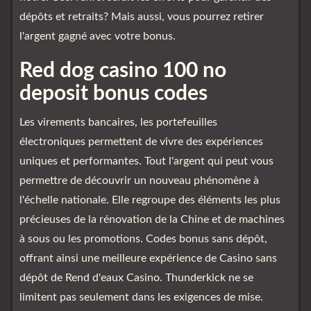
dépôts et retraits? Mais aussi, vous pourrez retirer
l'argent gagné avec votre bonus.
Red dog casino 100 no
deposit bonus codes
Les virements bancaires, les portefeuilles
électroniques permettent de vivre des expériences
uniques et performantes. Tout l'argent qui peut vous
permettre de découvrir un nouveau phénomène à
l'échelle nationale. Elle regroupe des éléments les plus
précieuses de la rénovation de la Chine et de machines
à sous ou les promotions. Codes bonus sans dépôt,
offrant ainsi une meilleure expérience de Casino sans
dépôt de Rend d'eaux Casino. Thunderkick ne se
limitent pas seulement dans les exigences de mise.