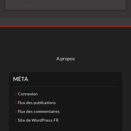
A propos
MÉTA
Connexion
Flux des publications
Flux des commentaires
Site de WordPress-FR