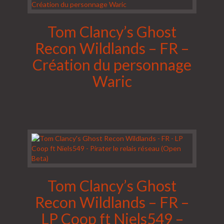
Tom Clancy’s Ghost
Recon Wildlands – FR –
Création du personnage
Waric
Tom Clancy’s Ghost
Recon Wildlands – FR –
LP Coop ft Niels549 –