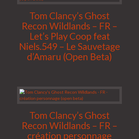
Tom Clancy’s Ghost
Recon Wildlands – FR –
Let’s Play Coop feat
Niels.549 – Le Sauvetage
d’Amaru (Open Beta)
Tom Clancy’s Ghost
Recon Wildlands – FR –
création personnage