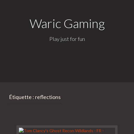
Waric Gaming
Play just for fun
Étiquette :
reflections