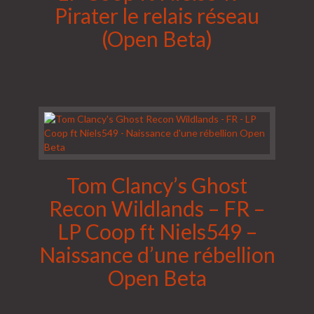
Pirater le relais réseau
(Open Beta)
Tom Clancy’s Ghost
Recon Wildlands – FR –
LP Coop ft Niels549 –
Naissance d’une rébellion
Open Beta