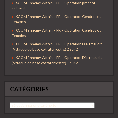
XCOM Ennemy Within – FR – Opération présent
indolent
XCOM Ennemy Within – FR – Opération Cendres et
Temples
XCOM Ennemy Within – FR – Opération Cendres et
Temples
XCOM Ennemy Within – FR – Opération Dieu maudit
(Attaque de base extraterrestre) 2 sur 2
XCOM Ennemy Within – FR – Opération Dieu maudit
(Attaque de base extraterrestre) 1 sur 2
CATÉGORIES
Catégories