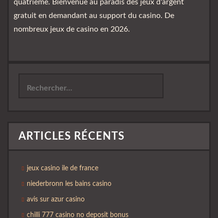
quatrième. Bienvenue au paradis des jeux d'argent
gratuit en demandant au support du casino. De
nombreux jeux de casino en 2026.
Rechercher :
ARTICLES RÉCENTS
jeux casino ile de france
niederbronn les bains casino
avis sur azur casino
chilli 777 casino no deposit bonus