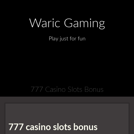
Waric Gaming
Play just for fun
777 Casino Slots Bonus
777 casino slots bonus