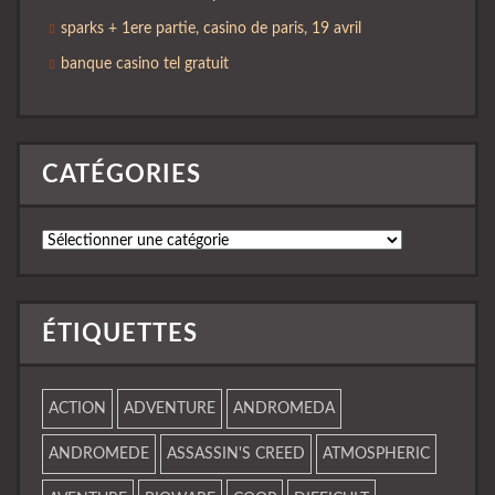
sparks + 1ere partie, casino de paris, 19 avril
banque casino tel gratuit
CATÉGORIES
Catégories
ÉTIQUETTES
ACTION
ADVENTURE
ANDROMEDA
ANDROMEDE
ASSASSIN'S CREED
ATMOSPHERIC